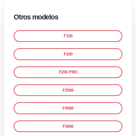
Otros modelos
F100
F200
F200 PRO
F2500
F4000
F5000