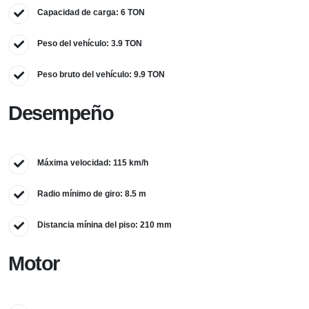
Capacidad de carga: 6 TON
Peso del vehículo: 3.9 TON
Peso bruto del vehículo: 9.9 TON
Desempeño
Máxima velocidad: 115 km/h
Radio mínimo de giro: 8.5 m
Distancia mínina del piso: 210 mm
Motor