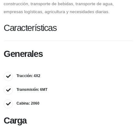
construcción, transporte de bebidas, transporte de agua,
empresas logísticas, agricultura y necesidades diarias.
Características
Generales
Tracción: 4X2
Transmisión: 6MT
Cabina: 2060
Carga