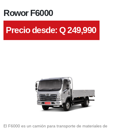
Rowor F6000
Precio desde: Q
249,990
El F6000 es un camión para transporte de materiales de