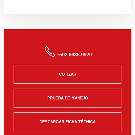
+502 6685-9520
COTIZAR
PRUEBA DE MANEJO
DESCARGAR FICHA TÉCNICA